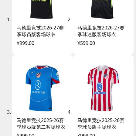
马德里竞技2026-27赛
马德里竞技2026-27赛
季球员版客场球衣
季球迷版客场球衣
¥999.00
¥599.00
马德里竞技2025-26赛
马德里竞技2025-26赛
季球员版第二客场球衣
季球员版主场球衣
¥999.00
¥999.00