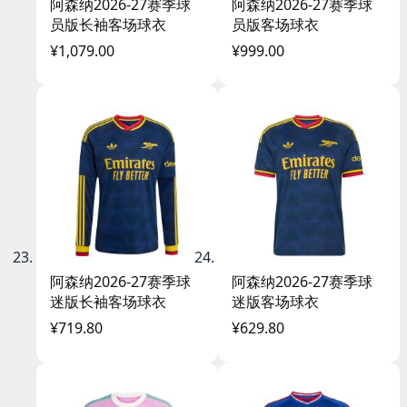
阿森纳2026-27赛季球
阿森纳2026-27赛季球
员版长袖客场球衣
员版客场球衣
¥1,079.00
¥999.00
阿森纳2026-27赛季球
阿森纳2026-27赛季球
迷版长袖客场球衣
迷版客场球衣
¥719.80
¥629.80