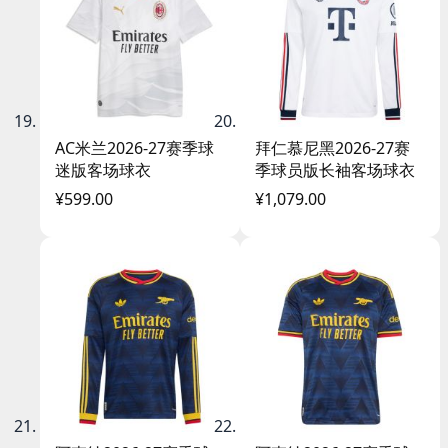
AC米兰2026-27赛季球
拜仁慕尼黑2026-27赛
迷版客场球衣
季球员版长袖客场球衣
¥599.00
¥1,079.00