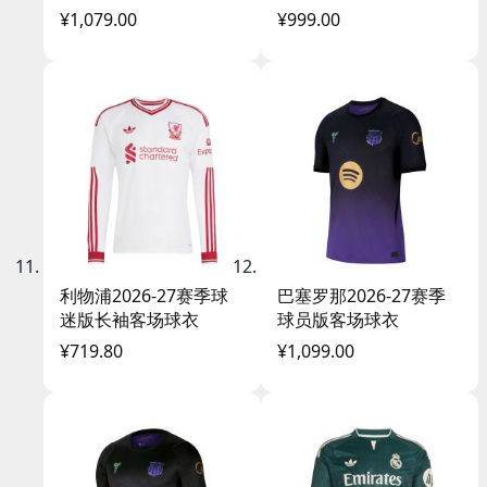
¥1,079.00
¥999.00
利物浦2026-27赛季球
巴塞罗那2026-27赛季
迷版长袖客场球衣
球员版客场球衣
¥719.80
¥1,099.00