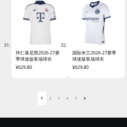
拜仁慕尼黑2026-27赛
国际米兰2026-27赛季
季球迷版客场球衣
球迷版客场球衣
¥629.80
¥629.80
1
2
3
4
5