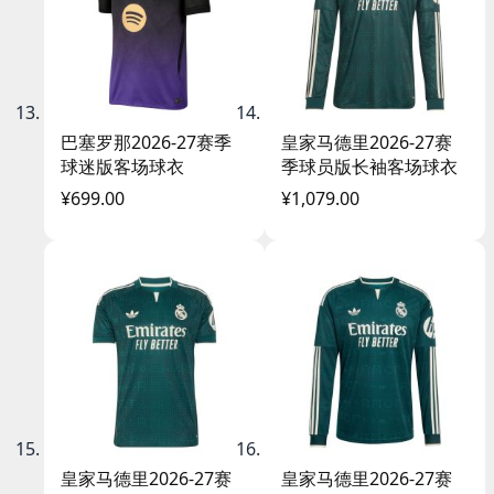
巴塞罗那2026-27赛季
皇家马德里2026-27赛
球迷版客场球衣
季球员版长袖客场球衣
¥699.00
¥1,079.00
皇家马德里2026-27赛
皇家马德里2026-27赛